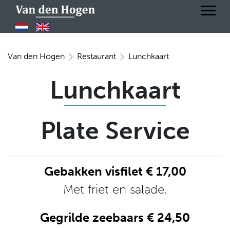
Van den Hogen
Restaurant
Lunchkaart
Lunchkaart
Plate Service
Gebakken visfilet € 17,00
Met friet en salade.
Gegrilde zeebaars € 24,50