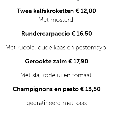
Twee kalfskroketten € 12,00
Met mosterd.
Rundercarpaccio € 16,50
Met rucola, oude kaas en pestomayo.
Gerookte zalm € 17,90
Met sla, rode ui en tomaat.
Champignons en pesto € 13,50
gegratineerd met kaas