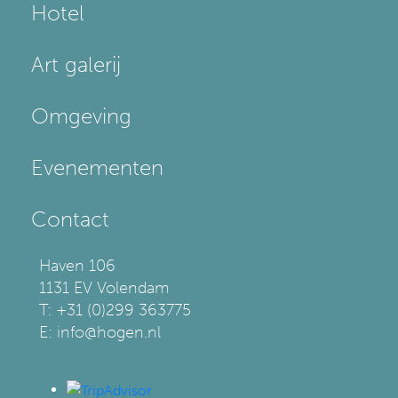
Hotel
Art galerij
Omgeving
Evenementen
Contact
Haven 106
1131 EV Volendam
T: +31 (0)299 363775
E: info@hogen.nl