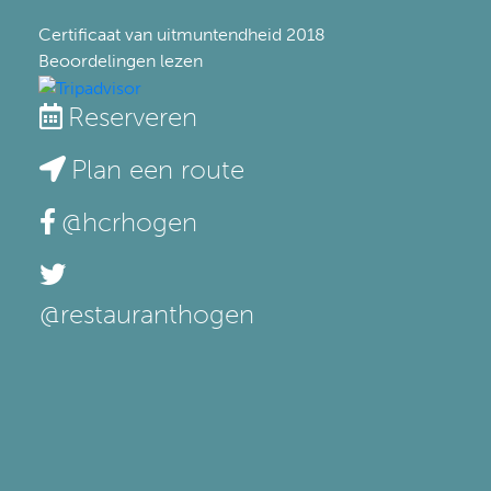
Certificaat van uitmuntendheid
2018
Beoordelingen lezen
Reserveren
Plan een route
@hcrhogen
@restauranthogen