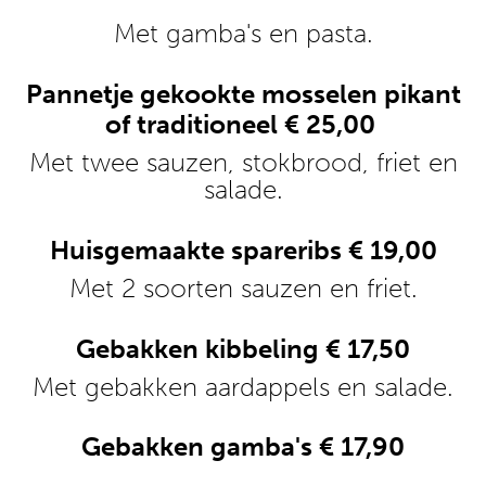
Met gamba's en pasta.
Pannetje gekookte mosselen pikant
of traditioneel € 25,00
Met twee sauzen, stokbrood, friet en
salade.
Huisgemaakte spareribs € 19,00
Met 2 soorten sauzen en friet.
Gebakken kibbeling € 17,50
Met gebakken aardappels en salade.
Gebakken gamba's € 17,90