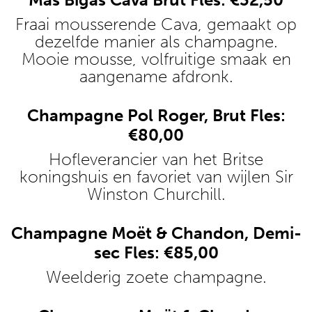
Fraai mousserende Cava, gemaakt op
dezelfde manier als champagne.
Mooie mousse, volfruitige smaak en
aangename afdronk.
Champagne Pol Roger, Brut Fles:
€80,00
Hofleverancier van het Britse
koningshuis en favoriet van wijlen Sir
Winston Churchill.
Champagne Moët & Chandon, Demi-
sec Fles: €85,00
Weelderig zoete champagne.