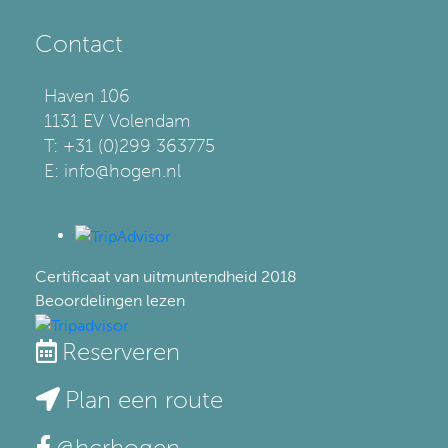
Contact
Haven 106
1131 EV Volendam
T: +31 (0)299 363775
E: info@hogen.nl
Certificaat van uitmuntendheid
2018
Beoordelingen lezen
Reserveren
Plan een route
@hcrhogen