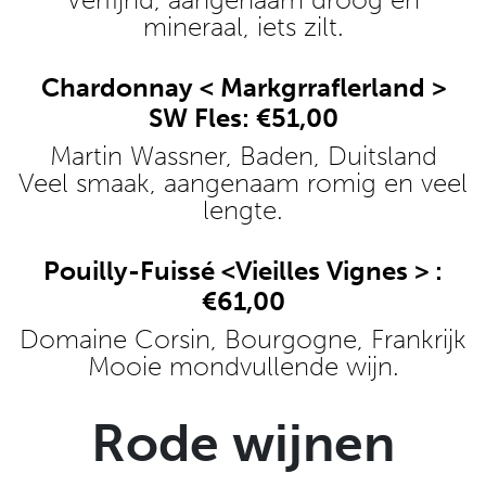
mineraal, iets zilt.
Chardonnay < Markgrraflerland >
SW Fles: €51,00
Martin Wassner, Baden, Duitsland
Veel smaak, aangenaam romig en veel
lengte.
Pouilly-Fuissé <Vieilles Vignes > :
€61,00
Domaine Corsin, Bourgogne, Frankrijk
Mooie mondvullende wijn.
Rode wijnen