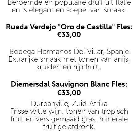
Beroemde en populaire druif uit Italië
en is elegant en soepel van smaak.
Rueda Verdejo "Oro de Castilla" Fles:
€33,00
Bodega Hermanos Del Villar, Spanje
Extrarijke smaak met tonen van anijs,
kruiden en rijp fruit.
Diemersdal Sauvignon Blanc Fles:
€33,00
Durbanville, Zuid-Afrika
Frisse witte wijn, tonen van tropisch
fruit en vers gemaaid gras, minerale
fruitige afdronk.