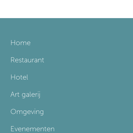
Home
Restaurant
Hotel
Art galerij
Omgeving
Evenementen