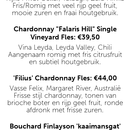
Fris/Romig met veel rijp geel fruit,
mooie zuren en fraai houtgebruik.
Chardonnay "Falaris Hill" Single
Vineyard Fles: €39,50
Vina Leyda, Leyda Valley, Chili
Aangenaam romig met fris citrusfruit
en subtiel houtgebruik.
'Filius' Chardonnay Fles: €44,00
Vasse Felix, Margaret River, Australië
Frisse stijl chardonnay, tonen van
brioche boter en rijp geel fruit, ronde
afdronk met frisse zuren.
Bouchard Finlayson 'kaaimansgat'