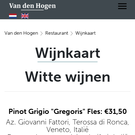
Van den Hogen
Restaurant
Wijnkaart
Wijnkaart
Witte wijnen
Pinot Grigio "Gregoris" Fles: €31,50
Az. Giovanni Fattori, Terossa di Ronca,
Veneto, Italië