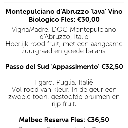
Montepulciano d'Abruzzo 'lava' Vino
Biologico Fles: €30,00
VignaMadre, DOC Montepulciano
d'Abruzzo, Italië
Heerlijk rood fruit, met een aangeame
zuurgraad en goede balans.
Passo del Sud 'Appassimento' €32,50
Tigaro, Puglia, Italië
Vol rood van kleur. In de geur een
zwoele toon, gestoofde pruimen en
rijp fruit.
Malbec Reserva Fles: €36,50