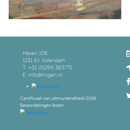
Haven 106
1131 EV Volendam
T: +31 (0)299 363775
E: info@hogen.nl
Certificaat van uitmuntendheid
2018
Beoordelingen lezen