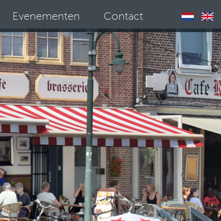
Evenementen
Contact