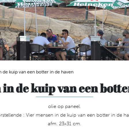
 de kuip van een botter in de haven
in de kuip van een botte
olie op paneel.
rstellende : Vier mensen in de kuip van een botter in de ha
afm. 23x31 cm.