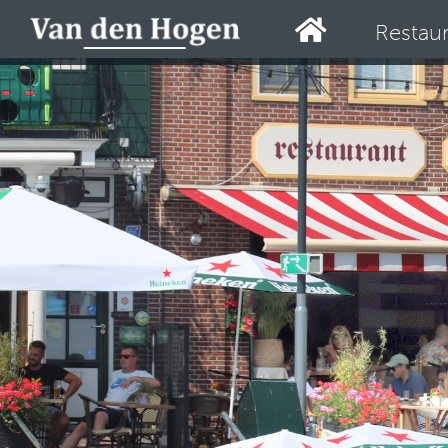
Restau