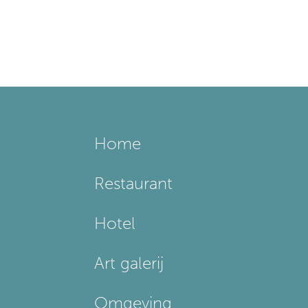
Home
Restaurant
Hotel
Art galerij
Omgeving